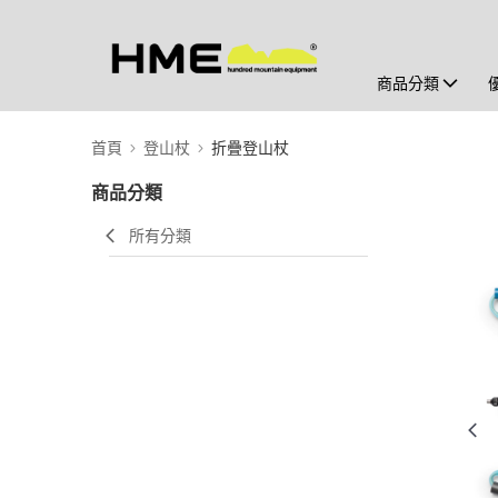
商品分類
首頁
登山杖
折疊登山杖
商品分類
所有分類