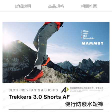
每筆NT$60，滿NT$490(含以上)免運費
詳細說明
商品規格
相關推薦
付款後全家取貨
每筆NT$60，滿NT$490(含以上)免運費
7-11取貨付款
每筆NT$60，滿NT$490(含以上)免運費
付款後7-11取貨
每筆NT$60，滿NT$490(含以上)免運費
宅配
每筆NT$80，滿NT$490(含以上)免運費
離島宅配
每筆NT$80，滿NT$490(含以上)免運費
付款後門市自取
免運費