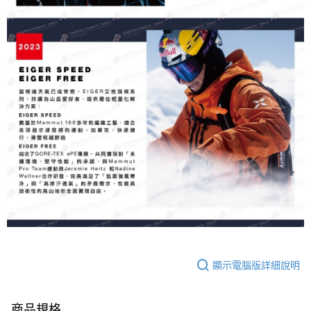
顯示電腦版詳細說明
商品規格