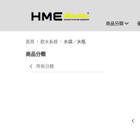
商品分類
首頁
飲水系統
水袋／水瓶
商品分類
所有分類