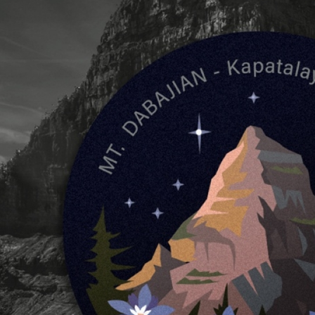
付款後門
免運費