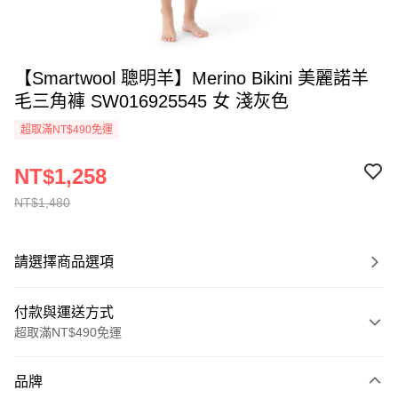
【Smartwool 聰明羊】Merino Bikini 美麗諾羊
毛三角褲 SW016925545 女 淺灰色
超取滿NT$490免運
NT$1,258
NT$1,480
請選擇商品選項
付款與運送方式
超取滿NT$490免運
付款方式
品牌
信用卡一次付款