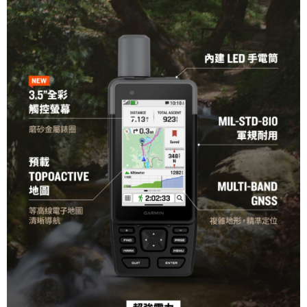
付款後7-11取貨
每筆NT$60，滿NT$490(含以上)免運費
宅配
每筆NT$80，滿NT$490(含以上)免運費
離島宅配
每筆NT$80，滿NT$490(含以上)免運費
付款後門市自取
免運費