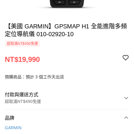
【美國 GARMIN】GPSMAP H1 全能進階多頻
定位導航儀 010-02920-10
超取滿NT$490免運
NT$19,990
預購商品：預計 3 個工作天出貨
付款與運送方式
超取滿NT$490免運
付款方式
品牌
信用卡一次付款
GARMIN
信用卡分期付款