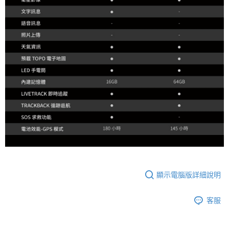
顯示電腦版詳細說明
客服