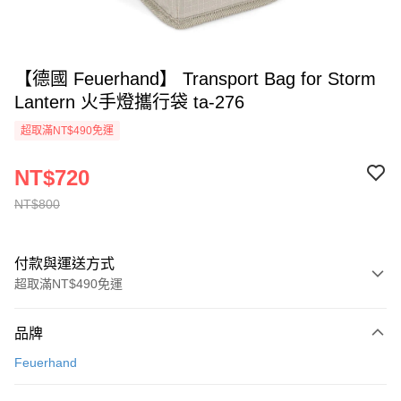
【德國 Feuerhand】 Transport Bag for Storm
Lantern 火手燈攜行袋 ta-276
超取滿NT$490免運
NT$720
NT$800
付款與運送方式
超取滿NT$490免運
付款方式
品牌
信用卡一次付款
Feuerhand
信用卡分期付款