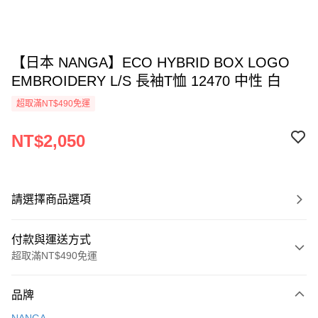
【日本 NANGA】ECO HYBRID BOX LOGO
EMBROIDERY L/S 長袖T恤 12470 中性 白
超取滿NT$490免運
NT$2,050
請選擇商品選項
付款與運送方式
超取滿NT$490免運
付款方式
品牌
信用卡一次付款