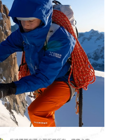
0，滿NT$490(含以上)免運費
0，滿NT$490(含以上)免運費
市自取