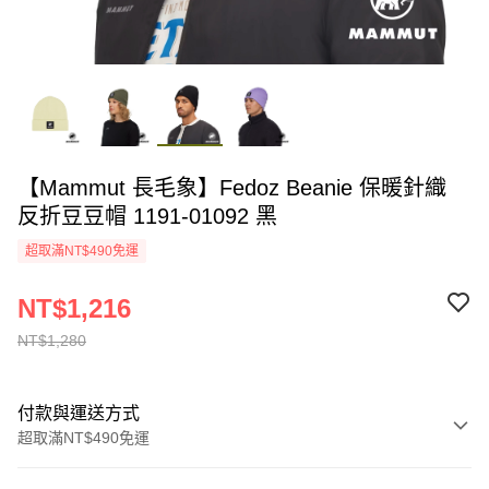
【Mammut 長毛象】Fedoz Beanie 保暖針織
反折豆豆帽 1191-01092 黑
超取滿NT$490免運
NT$1,216
NT$1,280
付款與運送方式
超取滿NT$490免運
付款方式