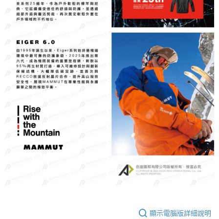
顯示電腦版詳細說明