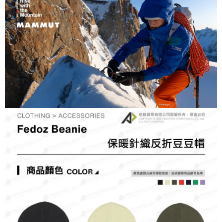
7-11取貨付款
每筆NT$60，滿NT$490(含以上)免運費
付款後7-11取貨
每筆NT$60，滿NT$490(含以上)免運費
宅配
每筆NT$80，滿NT$490(含以上)免運費
離島宅配
每筆NT$80，滿NT$490(含以上)免運費
付款後門市自取
免運費