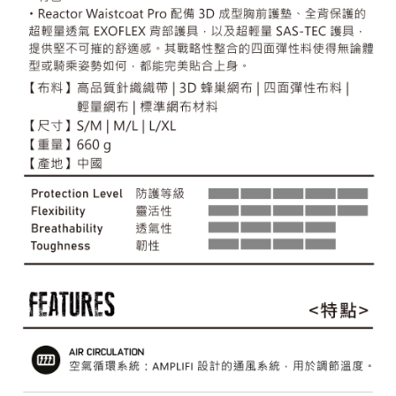
每筆NT$60，滿NT$490(含以上)免運費
付款後7-11取貨
每筆NT$60，滿NT$490(含以上)免運費
宅配
每筆NT$80，滿NT$490(含以上)免運費
離島宅配
每筆NT$80，滿NT$490(含以上)免運費
付款後門市自取
免運費