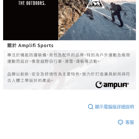
顯示電腦版詳細說明
客服