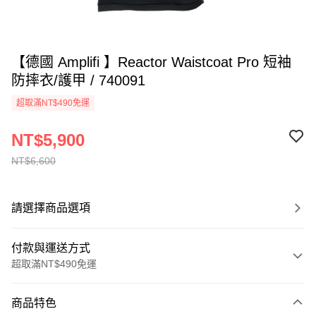
【德國 Amplifi 】Reactor Waistcoat Pro 短袖
防摔衣/護甲 / 740091
超取滿NT$490免運
NT$5,900
NT$6,600
請選擇商品選項
付款與運送方式
超取滿NT$490免運
付款方式
商品特色
信用卡一次付款