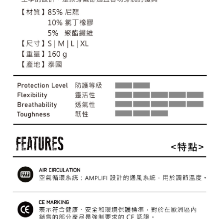
每筆NT$60，滿NT$490(含以上)免運費
付款後7-11取貨
每筆NT$60，滿NT$490(含以上)免運費
宅配
每筆NT$80，滿NT$490(含以上)免運費
離島宅配
每筆NT$80，滿NT$490(含以上)免運費
付款後門市自取
免運費