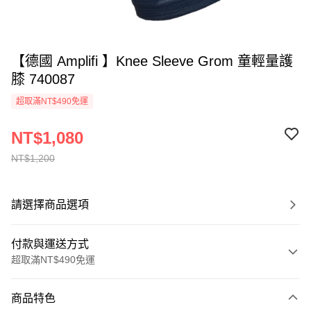
【德國 Amplifi 】Knee Sleeve Grom 童輕量護
膝 740087
超取滿NT$490免運
NT$1,080
NT$1,200
請選擇商品選項
付款與運送方式
超取滿NT$490免運
付款方式
商品特色
信用卡一次付款