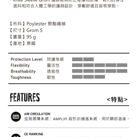
每筆NT$60，滿NT$490(含以上)免運費
付款後7-11取貨
每筆NT$60，滿NT$490(含以上)免運費
宅配
每筆NT$80，滿NT$490(含以上)免運費
離島宅配
每筆NT$80，滿NT$490(含以上)免運費
付款後門市自取
免運費