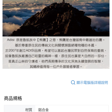
顯示電腦版詳細說明
商品規格
材質
鋁合金