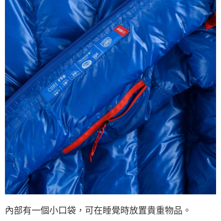
內部有一個小口袋，可在睡覺時放置貴重物品。