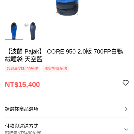
【波蘭 Pajak】 CORE 950 2.0版 700FP白鴨
絨睡袋 天空藍
超取滿NT$490免運
國家/地區配送
NT$15,400
請選擇商品選項
付款與運送方式
超取滿NT$490免運