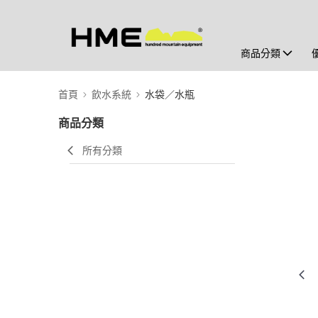
商品分類
首頁
飲水系統
水袋／水瓶
商品分類
所有分類