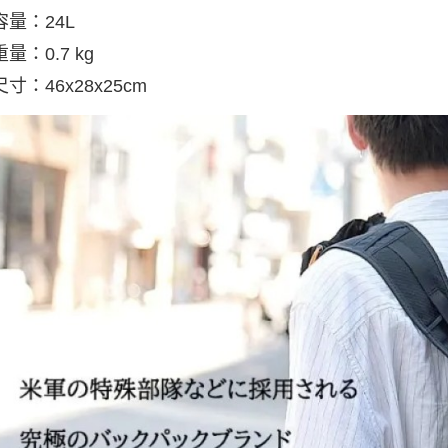
容量：24L
重量：0.7 kg
尺寸：46x28x25cm