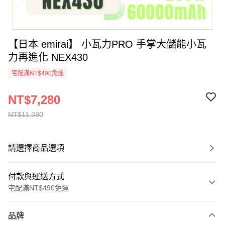
【日本 emirai】 小瓦力PRO 手掌大儲能小瓦
力再進化 NEX430
宅配滿NT$490免運
NT$7,280
NT$11,380
請選擇商品選項
付款與運送方式
宅配滿NT$490免運
付款方式
品牌
信用卡一次付款