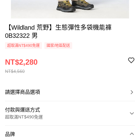
【Wildland 荒野】生態彈性多袋機能褲
0B32322 男
超取滿NT$490免運
國家/地區配送
NT$2,280
NT$4,560
請選擇商品選項
付款與運送方式
超取滿NT$490免運
付款方式
品牌
信用卡一次付款