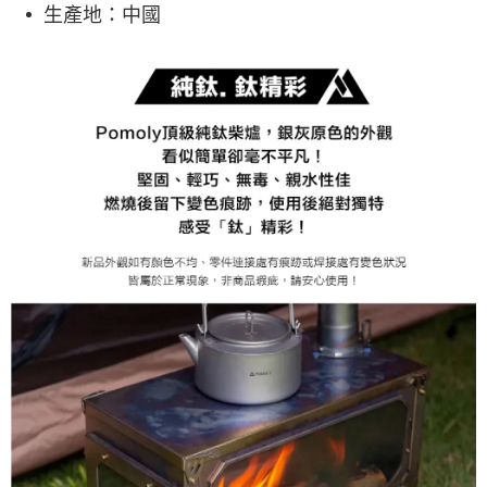
生產地：中國