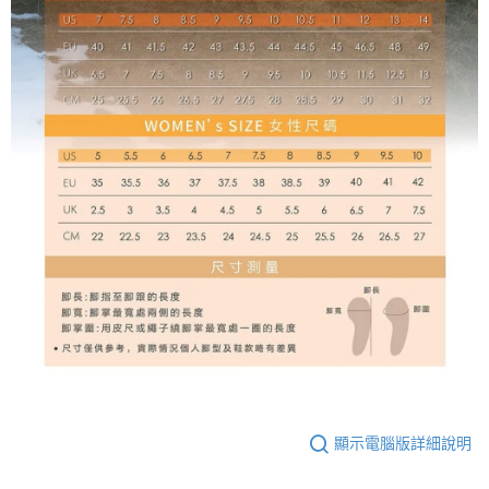
顯示電腦版詳細說明