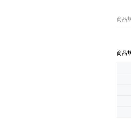
商品
商品