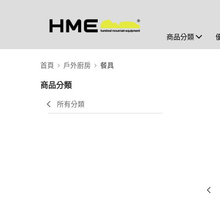
商品分類
首頁
戶外廚房
餐具
商品分類
所有分類