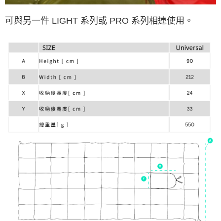
可與另一件 LIGHT 系列或 PRO 系列相連使用。