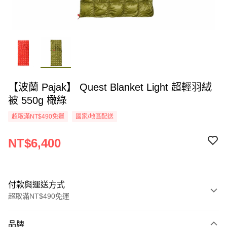
【波蘭 Pajak】 Quest Blanket Light 超輕羽絨
被 550g 橄綠
超取滿NT$490免運
國家/地區配送
NT$6,400
付款與運送方式
超取滿NT$490免運
付款方式
品牌