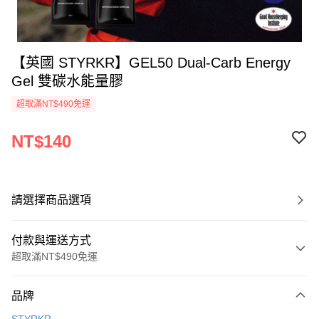
【英國 STYRKR】GEL50 Dual-Carb Energy
Gel 雙碳水能量膠
超取滿NT$490免運
NT$140
請選擇商品選項
付款與運送方式
超取滿NT$490免運
付款方式
品牌
信用卡一次付款