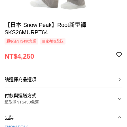
【日本 Snow Peak】Root新型褲
SKS26MURPT64
超取滿NT$490免運
國家/地區配送
NT$4,250
請選擇商品選項
付款與運送方式
超取滿NT$490免運
付款方式
品牌
信用卡一次付款