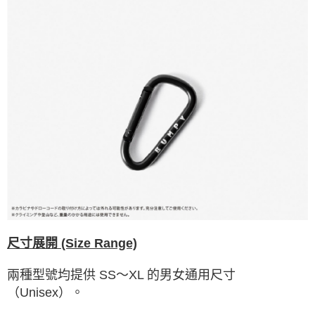
尺寸展開 (Size Range)
兩種型號均提供 SS～XL 的男女通用尺寸
（Unisex）。