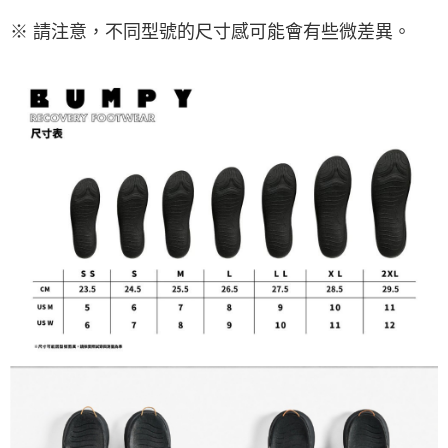
※ 請注意，不同型號的尺寸感可能會有些微差異。