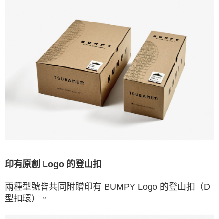
印有原創 Logo 的登山扣
兩種型號皆共同附贈印有 BUMPY Logo 的登山扣（D
型扣環）。