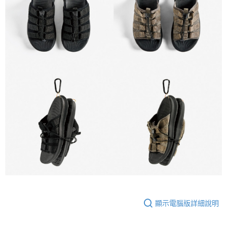
顯示電腦版詳細說明