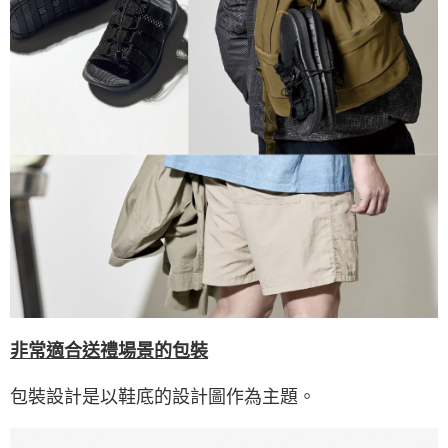
非常適合送禮場景的包裝
包裝設計是以鞋底的設計圖作為主題。