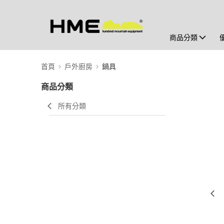
商品分類
首頁
戶外廚房
鍋具
商品分類
所有分類