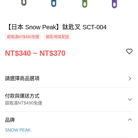
【日本 Snow Peak】鈦匙叉 SCT-004
超取滿NT$490免運
國家/地區配送
NT$340 ~ NT$370
請選擇商品選項
付款與運送方式
超取滿NT$490免運
付款方式
品牌
信用卡一次付款
SNOW PEAK
信用卡分期付款