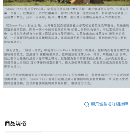
顯示電腦版詳細說明
商品規格