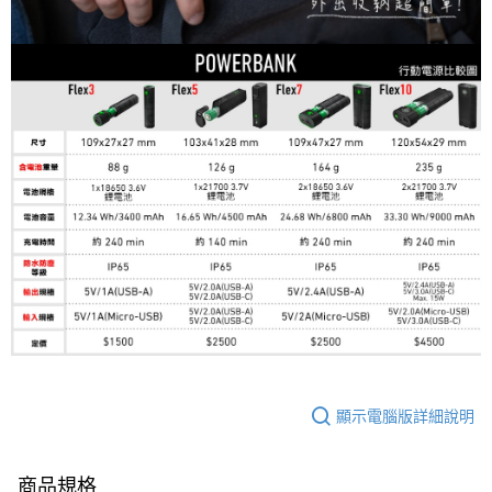
顯示電腦版詳細說明
商品規格