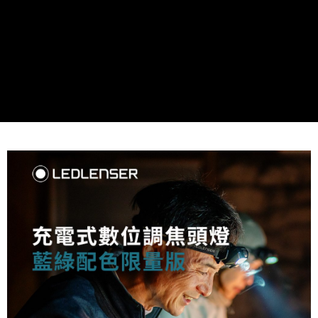
宅配
每筆NT$80，滿NT$490(含以上)免運費
離島宅配
每筆NT$80，滿NT$490(含以上)免運費
付款後門市自取
免運費