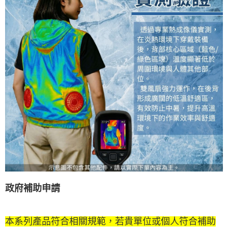
政府補助申請
本系列產品符合相關規範，若貴單位或個人符合補助