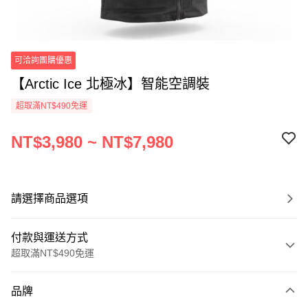
可洽詢團購優惠
【Arctic Ice 北極冰】智能空調裝
超取滿NT$490免運
NT$3,980 ~ NT$7,980
請選擇商品選項
付款與運送方式
超取滿NT$490免運
付款方式
品牌
信用卡一次付款