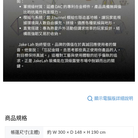
顯示電腦版詳細說明
商品規格
帳篷尺寸(主體)
約 W 300 × D 148 × H 190 cm