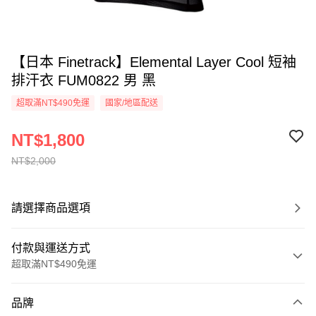
【日本 Finetrack】Elemental Layer Cool 短袖
排汗衣 FUM0822 男 黑
超取滿NT$490免運
國家/地區配送
NT$1,800
NT$2,000
請選擇商品選項
付款與運送方式
超取滿NT$490免運
付款方式
品牌
信用卡一次付款