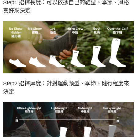
Step1.選擇長度：可以依據自己的鞋型、季節、風格
喜好來決定
Step2.選擇厚度：針對運動類型、季節、健行程度來
決定