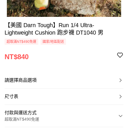
【美國 Darn Tough】Run 1/4 Ultra-
Lightweight Cushion 跑步襪 DT1040 男
超取滿NT$490免運
國家/地區配送
NT$840
請選擇商品選項
尺寸表
付款與運送方式
超取滿NT$490免運