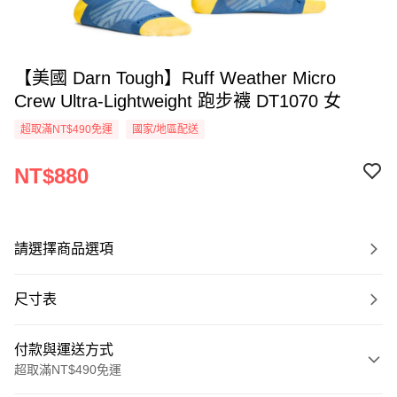
【美國 Darn Tough】Ruff Weather Micro
Crew Ultra-Lightweight 跑步襪 DT1070 女
超取滿NT$490免運
國家/地區配送
NT$880
請選擇商品選項
尺寸表
付款與運送方式
超取滿NT$490免運