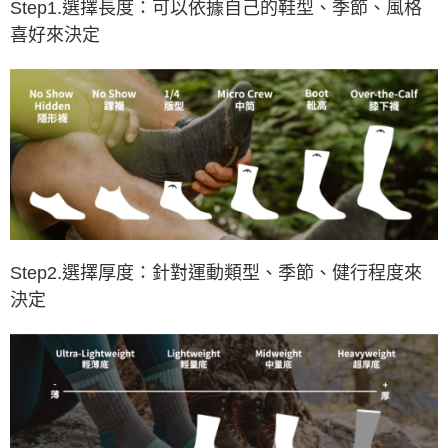
Step1.選擇長度：可以依據自己的鞋型、季節、風格
喜好來決定
Step2.選擇厚度：針對運動類型、季節、健行程度來
決定