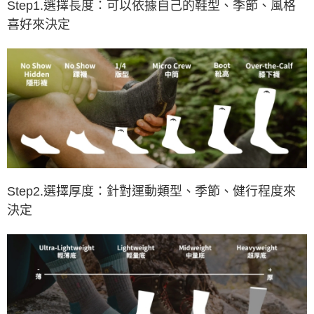
Step1.選擇長度：可以依據自己的鞋型、季節、風格
喜好來決定
Step2.選擇厚度：針對運動類型、季節、健行程度來
決定