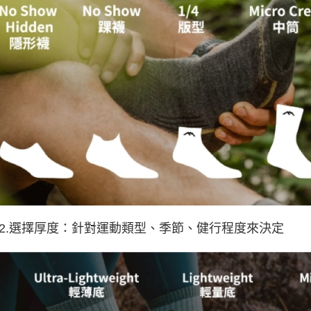
ep2.選擇厚度：針對運動類型、季節、健行程度來決定