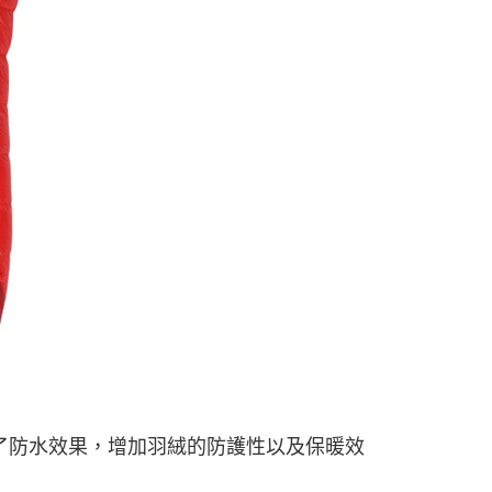
加強了防水效果，增加羽絨的防護性以及保暖效