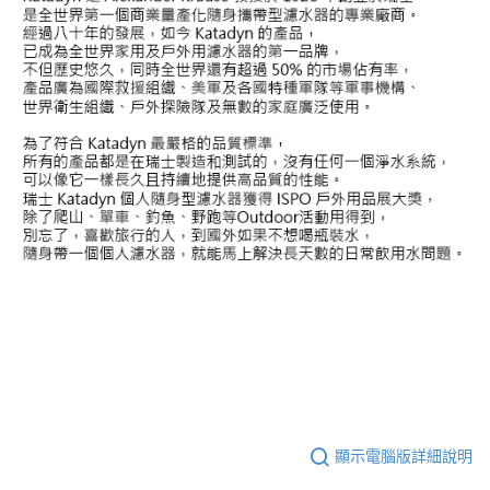
顯示電腦版詳細說明