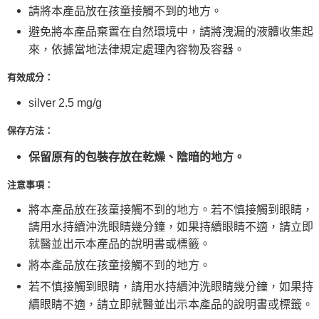
請將本產品放在孩童接觸不到的地方。
避免將本產品棄置在自然環境中，請將洩漏的液體收集起
來，依據當地法律規定處理內容物及容器。
有效成分：
silver 2.5 mg/g
保存方法：
保留原有的包裝存放在乾燥、陰暗的地方。
注意事項：
將本產品放在孩童接觸不到的地方。若不慎接觸到眼睛，
請用水持續沖洗眼睛幾分鐘，如果持續眼睛不適，請立即
就醫並出示本產品的說明書或標籤。
將本產品放在孩童接觸不到的地方。
若不慎接觸到眼睛，請用水持續沖洗眼睛幾分鐘，如果持
續眼睛不適，請立即就醫並出示本產品的說明書或標籤。