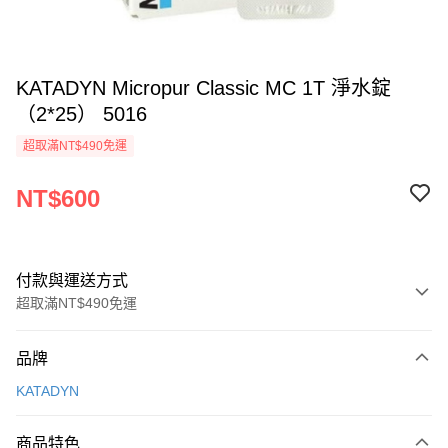
KATADYN Micropur Classic MC 1T 淨水錠
（2*25） 5016
超取滿NT$490免運
NT$600
付款與運送方式
超取滿NT$490免運
付款方式
品牌
信用卡一次付款
KATADYN
信用卡分期付款
3 期 0 利率 每期
NT$200
21家銀行
商品特色