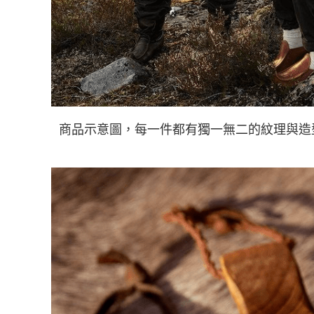
商品示意圖，每一件都有獨一無二的紋理與造