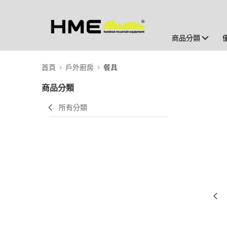
商品分類
首頁
戶外廚房
餐具
商品分類
所有分類