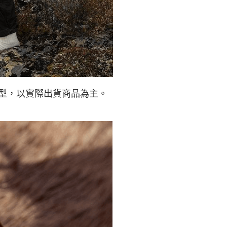
型，以實際出貨商品為主。