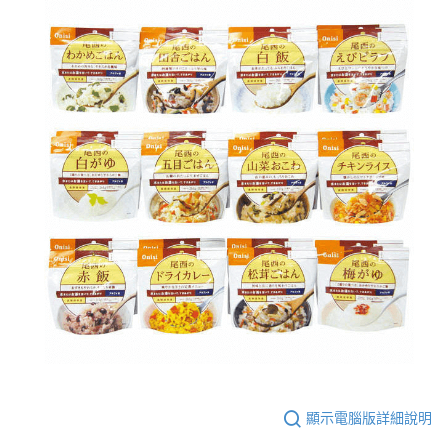
顯示電腦版詳細說明