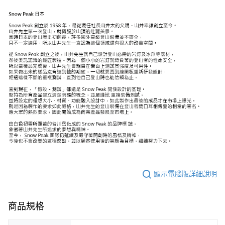
顯示電腦版詳細說明
商品規格