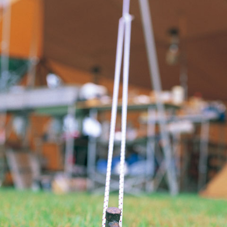
宅配
每筆NT$80，滿NT$490(含以上)免運費
離島宅配
每筆NT$80，滿NT$490(含以上)免運費
付款後門市自取
免運費