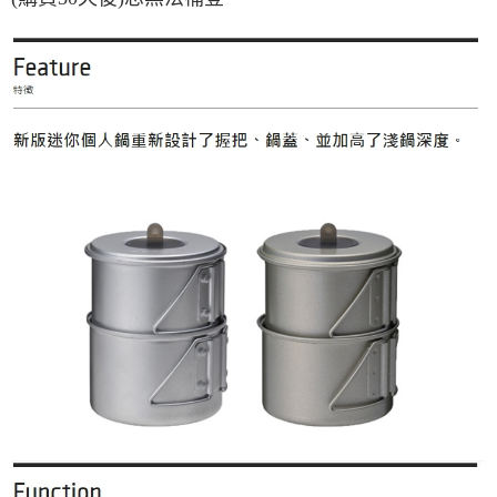
宅配
每筆NT$80，滿NT$490(含以上)免運費
離島宅配
每筆NT$80，滿NT$490(含以上)免運費
付款後門市自取
免運費