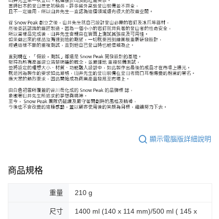
顯示電腦版詳細說明
商品規格
重量
210 g
尺寸
1400 ml (140 x 114 mm)/500 ml ( 145 x