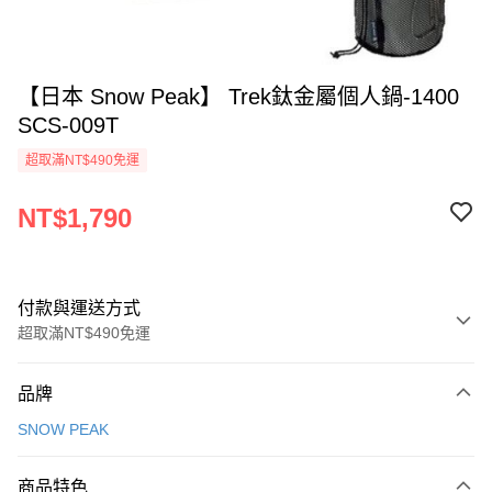
【日本 Snow Peak】 Trek鈦金屬個人鍋-1400
SCS-009T
超取滿NT$490免運
NT$1,790
付款與運送方式
超取滿NT$490免運
付款方式
品牌
信用卡一次付款
SNOW PEAK
信用卡分期付款
3 期 0 利率 每期
NT$596
21家銀行
商品特色