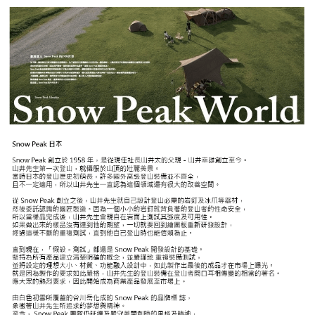
宅配
每筆NT$80，滿NT$490(含以上)免運費
離島宅配
每筆NT$80，滿NT$490(含以上)免運費
付款後門市自取
免運費