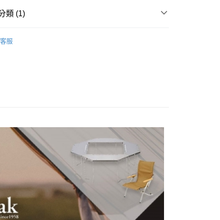
天信用卡公司
付款
類 (1)
0，滿NT$490(含以上)免運費
瓦斯燈／汽化燈
家取貨
客服
0，滿NT$490(含以上)免運費
付款
0，滿NT$490(含以上)免運費
1取貨
0，滿NT$490(含以上)免運費
0，滿NT$490(含以上)免運費
0，滿NT$490(含以上)免運費
市自取