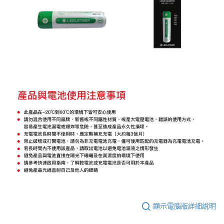
宅配
每筆NT$80，滿NT$490(含以上)免運費
離島宅配
每筆NT$80，滿NT$490(含以上)免運費
付款後門市自取
免運費
顯示電腦版詳細說明