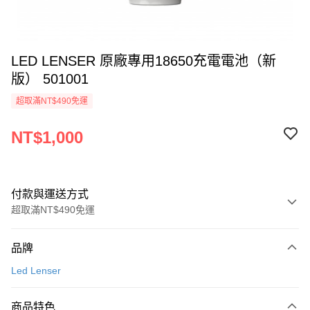
LED LENSER 原廠專用18650充電電池（新
版） 501001
超取滿NT$490免運
NT$1,000
付款與運送方式
超取滿NT$490免運
付款方式
品牌
信用卡一次付款
Led Lenser
信用卡分期付款
3 期 0 利率 每期
NT$333
21家銀行
商品特色